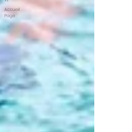
Accueil
Page